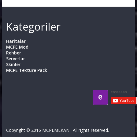
Kategoriler
Haritalar
MCPE Mod
Rehber
Serverlar
Skinler
MCPE Texture Pack
Copyright © 2016 MCPEMEKANI. All rights reserved.