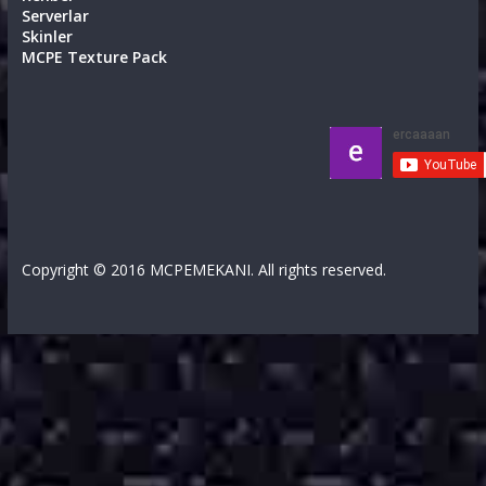
Serverlar
Skinler
MCPE Texture Pack
Copyright © 2016 MCPEMEKANI. All rights reserved.