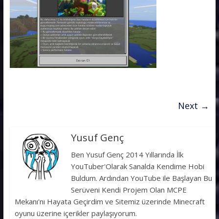
Next →
Yusuf Genç
Ben Yusuf Genç 2014 Yıllarında İlk
YouTuber'Olarak Sanalda Kendime Hobi
Buldum. Ardından YouTube ile Başlayan Bu
Serüveni Kendi Projem Olan MCPE
Mekanı'nı Hayata Geçirdim ve Sitemiz üzerinde Minecraft
oyunu üzerine içerikler paylaşıyorum.