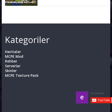
Kategoriler
Haritalar
MCPE Mod
Rehber
Serverlar
Skinler
MCPE Texture Pack