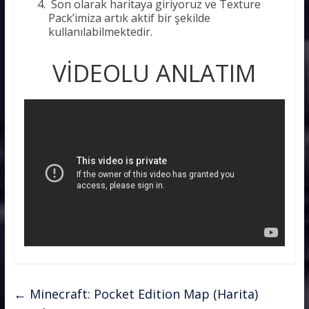
Son olarak haritaya giriyoruz ve Texture
Pack’imiza artık aktif bir şekilde
kullanılabilmektedir.
VİDEOLU ANLATIM
←
Minecraft: Pocket Edition Map (Harita)