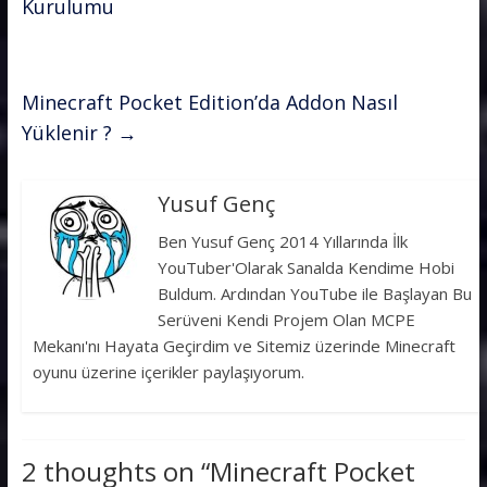
Kurulumu
Minecraft Pocket Edition’da Addon Nasıl
Yüklenir ?
→
Yusuf Genç
Ben Yusuf Genç 2014 Yıllarında İlk
YouTuber'Olarak Sanalda Kendime Hobi
Buldum. Ardından YouTube ile Başlayan Bu
Serüveni Kendi Projem Olan MCPE
Mekanı'nı Hayata Geçirdim ve Sitemiz üzerinde Minecraft
oyunu üzerine içerikler paylaşıyorum.
2 thoughts on “
Minecraft Pocket