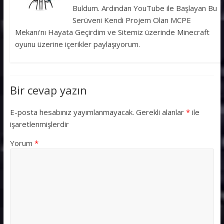
Buldum. Ardından YouTube ile Başlayan Bu
Serüveni Kendi Projem Olan MCPE
Mekanı'nı Hayata Geçirdim ve Sitemiz üzerinde Minecraft
oyunu üzerine içerikler paylaşıyorum.
Bir cevap yazın
E-posta hesabınız yayımlanmayacak.
Gerekli alanlar
*
ile
işaretlenmişlerdir
Yorum
*