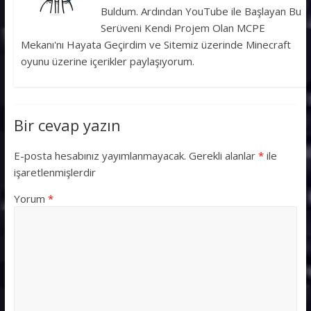
Buldum. Ardından YouTube ile Başlayan Bu
Serüveni Kendi Projem Olan MCPE
Mekanı'nı Hayata Geçirdim ve Sitemiz üzerinde Minecraft
oyunu üzerine içerikler paylaşıyorum.
Bir cevap yazın
E-posta hesabınız yayımlanmayacak.
Gerekli alanlar
*
ile
işaretlenmişlerdir
Yorum
*