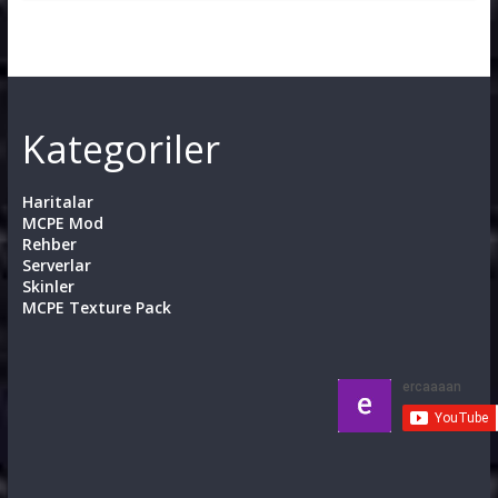
Kategoriler
Haritalar
MCPE Mod
Rehber
Serverlar
Skinler
MCPE Texture Pack