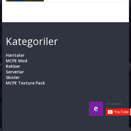
Kategoriler
Haritalar
MCPE Mod
Rehber
Serverlar
Skinler
MCPE Texture Pack