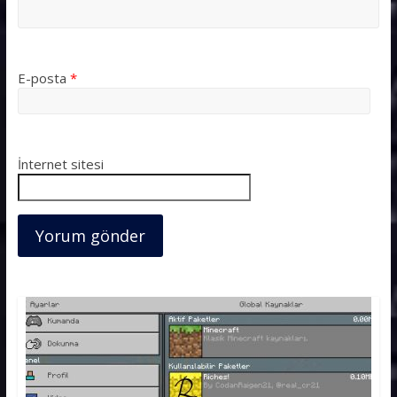
E-posta
*
İnternet sitesi