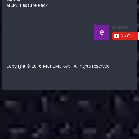
MCPE Texture Pack
Copyright © 2016 MCPEMEKANI. All rights reserved.
x