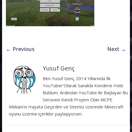
← Previous
Next →
Yusuf Genç
Ben Yusuf Genç 2014 Yıllarında İlk
YouTuber'Olarak Sanalda Kendime Hobi
Buldum. Ardından YouTube ile Başlayan Bu
Serüveni Kendi Projem Olan MCPE
Mekanı'nı Hayata Geçirdim ve Sitemiz üzerinde Minecraft
oyunu üzerine içerikler paylaşıyorum.